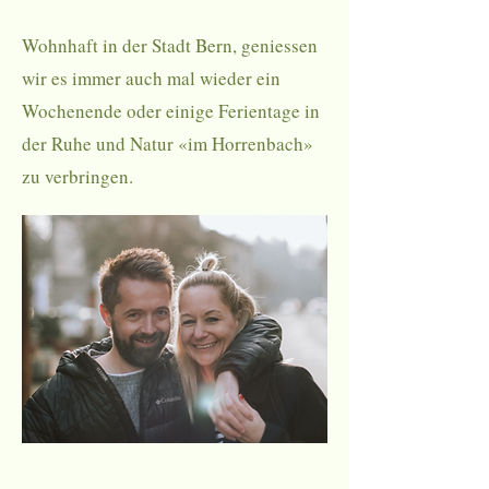
Wohnhaft in der Stadt Bern, geniessen
wir es immer auch mal wieder ein
Wochenende oder einige Ferientage in
der Ruhe und Natur «im Horrenbach»
zu verbringen.