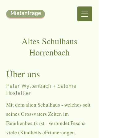
Mietanfrage
Altes Schulhaus
Horrenbach
Über uns
Peter Wyttenbach + Salome
Hostettler
Mit dem alten Schulhaus - welches seit
seines Grossvaters Zeiten im
Familienbesitz ist - verbindet Peschä
viele (Kindheits-)Erinnerungen.